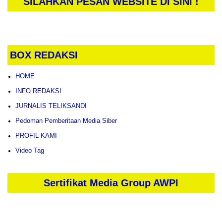
SILAHKAN PESAN WEBSITE DI SINI !
BOX REDAKSI
HOME
INFO REDAKSI
JURNALIS TELIKSANDI
Pedoman Pemberitaan Media Siber
PROFIL KAMI
Video Tag
Sertifikat Media Group AWPI