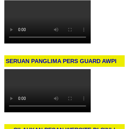
SERUAN PANGLIMA PERS GUARD AWPI