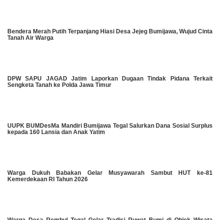
Bendera Merah Putih Terpanjang Hiasi Desa Jejeg Bumijawa, Wujud Cinta
Tanah Air Warga
DPW SAPU JAGAD Jatim Laporkan Dugaan Tindak Pidana Terkait
Sengketa Tanah ke Polda Jawa Timur
UUPK BUMDesMa Mandiri Bumijawa Tegal Salurkan Dana Sosial Surplus
kepada 160 Lansia dan Anak Yatim
Warga Dukuh Babakan Gelar Musyawarah Sambut HUT ke-81
Kemerdekaan RI Tahun 2026