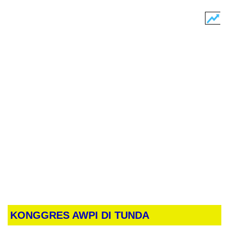
KONGGRES AWPI DI TUNDA