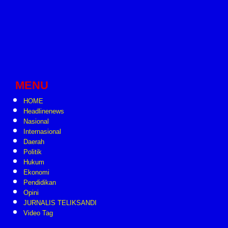
MENU
HOME
Headlinenews
Nasional
Internasional
Daerah
Politik
Hukum
Ekonomi
Pendidikan
Opini
JURNALIS TELIKSANDI
Video Tag