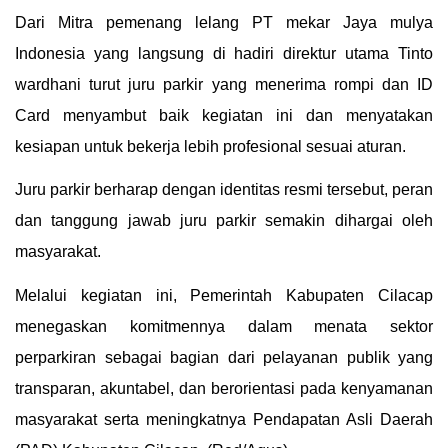
Dari Mitra pemenang lelang PT mekar Jaya mulya
Indonesia yang langsung di hadiri direktur utama Tinto
wardhani turut juru parkir yang menerima rompi dan ID
Card menyambut baik kegiatan ini dan menyatakan
kesiapan untuk bekerja lebih profesional sesuai aturan.
Juru parkir berharap dengan identitas resmi tersebut, peran
dan tanggung jawab juru parkir semakin dihargai oleh
masyarakat.
Melalui kegiatan ini, Pemerintah Kabupaten Cilacap
menegaskan komitmennya dalam menata sektor
perparkiran sebagai bagian dari pelayanan publik yang
transparan, akuntabel, dan berorientasi pada kenyamanan
masyarakat serta meningkatnya Pendapatan Asli Daerah