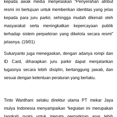
kepada awak media menjelaskan “Penyerahan atribut
resmi ini bertujuan untuk memberikan identitas yang jelas
kepada para juru parkir, sehingga mudah dikenali oleh
masyarakat serta meningkatkan kepercayaan publik
terhadap sistem perparkiran yang dikelola secara resmi”
jelasnya. (19/01)
Sukaryanto juga menegaskan, dengan adanya rompi dan
ID Card, diharapkan juru parkir dapat menjalankan
tugasnya secara lebih disiplin, bertanggung jawab, dan
sesuai dengan ketentuan peraturan yang berlaku.
Tinto Wardhani selaku direktur utama PT mekar Jaya
mulya Indonesia menyampaikan “kegiatan ini merupakan
langkah nyata untuk menata perparkiran agar lebih