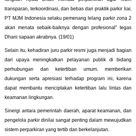
transparan, terkoordinasi, dan bebas dari praktik parkir liar,
PT MJM Indonesia selaku pemenang lelang parkir zona 2
akan menata sebaik-baiknya dengan profesional” tegas
Dhani sapaan akrabnya. (19/01)
Selain itu, kehadiran juru parkir resmi juga menjadi bagian
dari upaya meningkatkan pelayanan publik di bidang
perhubungan dan ketertiban umum. memberikan
dukungan serta apresiasi terhadap program ini, karena
dapat membantu menciptakan ketertiban lalu lintas dan
keamanan lingkungan.
Sinergi antara pemerintah daerah, aparat keamanan, dan
pengelola parkir dinilai sangat penting dalam mewujudkan
sistem perparkiran yang tertib dan berkelanjutan.