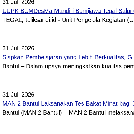
31 Juli 2026
UUPK BUMDesMa Mandiri Bumijawa Tegal Salurka
TEGAL, teliksandi.id - Unit Pengelola Kegiata
31 Juli 2026
Siapkan Pembelajaran yang Lebih Berkualitas, 
Bantul – Dalam upaya meningkatkan kualitas p
31 Juli 2026
MAN 2 Bantul Laksanakan Tes Bakat Minat bagi 
Bantul (MAN 2 Bantul) – MAN 2 Bantul melaksa