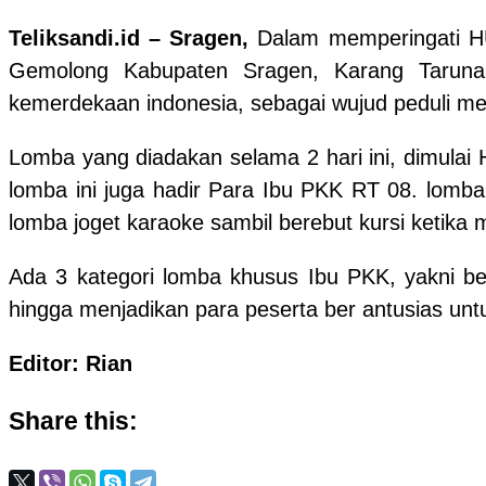
Teliksandi.id – Sragen,
Dalam memperingati H
Gemolong Kabupaten Sragen, Karang Tarun
kemerdekaan indonesia, sebagai wujud peduli me
Lomba yang diadakan selama 2 hari ini, dimulai
lomba ini juga hadir Para Ibu PKK RT 08. lomba
lomba joget karaoke sambil berebut kursi ketika m
Ada 3 kategori lomba khusus Ibu PKK, yakni be
hingga menjadikan para peserta ber antusias unt
Editor: Rian
Share this: