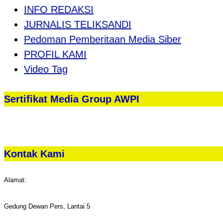
INFO REDAKSI
JURNALIS TELIKSANDI
Pedoman Pemberitaan Media Siber
PROFIL KAMI
Video Tag
Sertifikat Media Group AWPI
Kontak Kami
Alamat:
Gedung Dewan Pers, Lantai 5