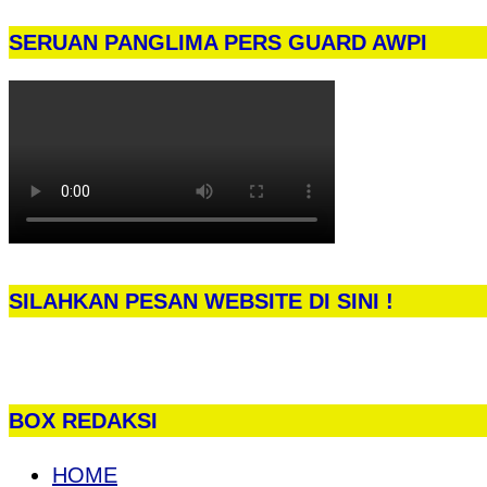
SERUAN PANGLIMA PERS GUARD AWPI
SILAHKAN PESAN WEBSITE DI SINI !
BOX REDAKSI
HOME