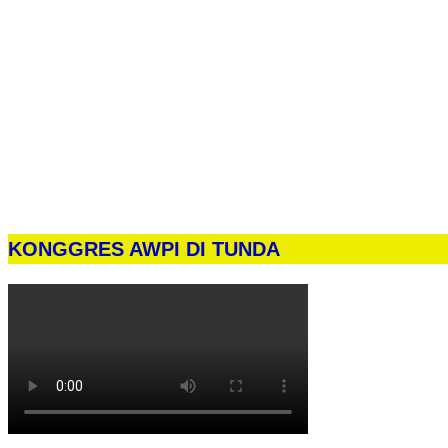
KONGGRES AWPI DI TUNDA