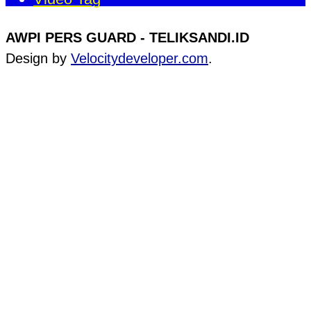
AWPI PERS GUARD - TELIKSANDI.ID
Design by
Velocitydeveloper.com
.