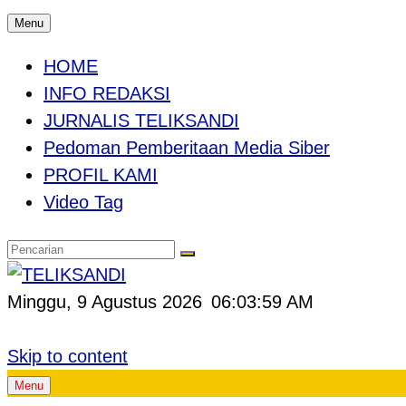
Menu
HOME
INFO REDAKSI
JURNALIS TELIKSANDI
Pedoman Pemberitaan Media Siber
PROFIL KAMI
Video Tag
Minggu, 9 Agustus 2026
06:04:00 AM
Skip to content
Menu