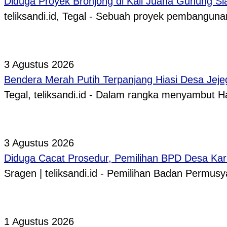
Diduga Proyek Bronjong di Kali Juana Gunung Sl
teliksandi.id, Tegal - Sebuah proyek pembangunan
3 Agustus 2026
Bendera Merah Putih Terpanjang Hiasi Desa Jeje
Tegal, teliksandi.id - Dalam rangka menyambut
3 Agustus 2026
Diduga Cacat Prosedur, Pemilihan BPD Desa Kar
Sragen | teliksandi.id - Pemilihan Badan Perm
1 Agustus 2026