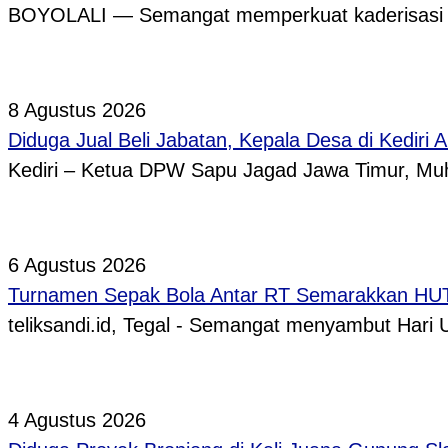
BOYOLALI — Semangat memperkuat kaderisasi pe
8 Agustus 2026
Diduga Jual Beli Jabatan, Kepala Desa di Kediri 
Kediri – Ketua DPW Sapu Jagad Jawa Timur, 
6 Agustus 2026
Turnamen Sepak Bola Antar RT Semarakkan HUT 
teliksandi.id, Tegal - Semangat menyambut Hari
4 Agustus 2026