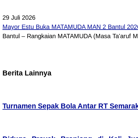
29 Juli 2026
Mayor Estu Buka MATAMUDA MAN 2 Bantul 2026,
Bantul – Rangkaian MATAMUDA (Masa Ta'aruf 
Berita Lainnya
Turnamen Sepak Bola Antar RT Semarak