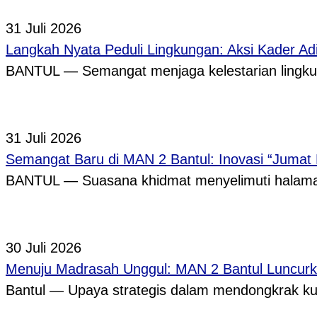
31 Juli 2026
Langkah Nyata Peduli Lingkungan: Aksi Kader A
BANTUL — Semangat menjaga kelestarian lingkun
31 Juli 2026
Semangat Baru di MAN 2 Bantul: Inovasi “Jumat
BANTUL — Suasana khidmat menyelimuti halama
30 Juli 2026
Menuju Madrasah Unggul: MAN 2 Bantul Luncurk
Bantul — Upaya strategis dalam mendongkrak ku