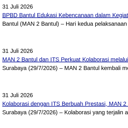
31 Juli 2026
BPBD Bantul Edukasi Kebencanaan dalam Kegi
Bantul (MAN 2 Bantul) – Hari kedua pelaksanaa
31 Juli 2026
MAN 2 Bantul dan ITS Perkuat Kolaborasi melal
Surabaya (29/7/2026) – MAN 2 Bantul kembali
31 Juli 2026
Kolaborasi dengan ITS Berbuah Prestasi, MAN 2
Surabaya (29/7/2026) – Kolaborasi yang terjalin