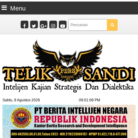
Menu
Sabtu, 8 Agustus 2026
09:01:08 PM