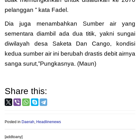
pelanggan ” kata Fadel.
Dia juga menambahkan Sumber air yang
sementara diambil ada dua titik, yakni sungai
diwilayah desa Saketa Dan Cango, kondisi
kedua sumber air ini berubah drastis debit airnya
sanga surut,”Pungkasnya. (Maun)
Share this:
Posted in
Daerah
,
Headlinenews
[addtoany]