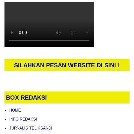
SILAHKAN PESAN WEBSITE DI SINI !
BOX REDAKSI
HOME
INFO REDAKSI
JURNALIS TELIKSANDI