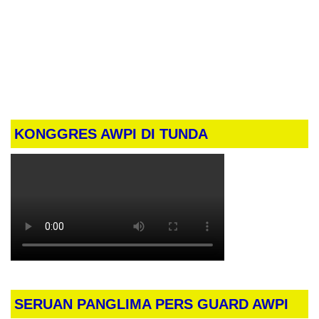
KONGGRES AWPI DI TUNDA
SERUAN PANGLIMA PERS GUARD AWPI