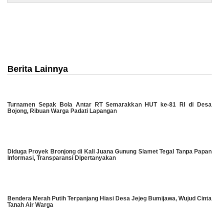
Berita Lainnya
Turnamen Sepak Bola Antar RT Semarakkan HUT ke-81 RI di Desa
Bojong, Ribuan Warga Padati Lapangan
Diduga Proyek Bronjong di Kali Juana Gunung Slamet Tegal Tanpa Papan
Informasi, Transparansi Dipertanyakan
Bendera Merah Putih Terpanjang Hiasi Desa Jejeg Bumijawa, Wujud Cinta
Tanah Air Warga