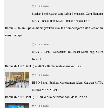
31 Juli 2026
Siapkan Pembelajaran yang Lebih Berkualitas, Guru Ekonomi
MAN 2 Bantul Ikuti MGMP Bahas Analisis TKA
Bantul – Dalam upaya meningkatkan kualitas pembelajaran dan kesiapan
menghadapi…
31 Juli 2026
MAN 2 Bantul Laksanakan Tes Bakat Minat bagi Siswa
Kelas X
Bantul (MAN 2 Bantul) – MAN 2 Bantul melaksanakan Tes…
31 Juli 2026
BPBD Bantul Edukasi Kebencanaan dalam Kegiatan MATA
MUDA MAN 2 Bantul
Bantul (MAN 2 Bantul) – Hari kedua pelaksanaan Masa Ta'aruf…
31 Juli 2026