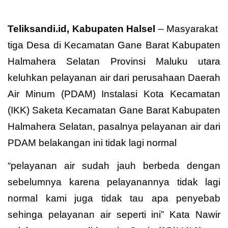
Teliksandi.id, Kabupaten Halsel
– Masyarakat
tiga Desa di Kecamatan Gane Barat Kabupaten
Halmahera Selatan Provinsi Maluku utara
keluhkan pelayanan air dari perusahaan Daerah
Air Minum (PDAM) Instalasi Kota Kecamatan
(IKK) Saketa Kecamatan Gane Barat Kabupaten
Halmahera Selatan, pasalnya pelayanan air dari
PDAM belakangan ini tidak lagi normal
“pelayanan air sudah jauh berbeda dengan
sebelumnya karena pelayanannya tidak lagi
normal kami juga tidak tau apa penyebab
sehinga pelayanan air seperti ini” Kata Nawir