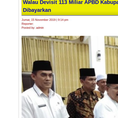
Walau Devisit 113 Miliar APBD Kabu
Dibayarkan
Jumat, 15 November 2019 | 9:14 pm
Reporter:
Posted by: admin