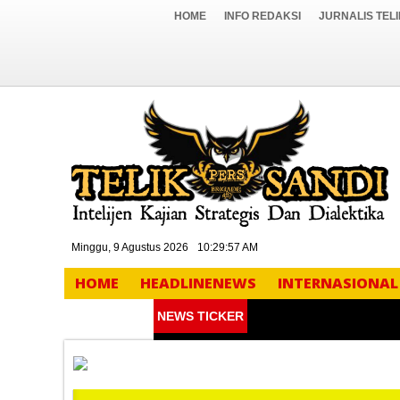
HOME
INFO REDAKSI
JURNALIS TEL
Minggu, 9 Agustus 2026
10:29:58 AM
HOME
HEADLINENEWS
INTERNASIONAL
NEWS TICKER