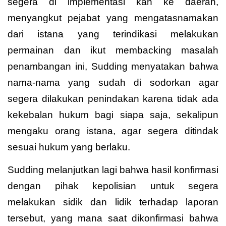
segera di implementasi kan ke daerah,
menyangkut pejabat yang mengatasnamakan
dari istana yang terindikasi melakukan
permainan dan ikut membacking masalah
penambangan ini, Sudding menyatakan bahwa
nama-nama yang sudah di sodorkan agar
segera dilakukan penindakan karena tidak ada
kekebalan hukum bagi siapa saja, sekalipun
mengaku orang istana, agar segera ditindak
sesuai hukum yang berlaku.
Sudding melanjutkan lagi bahwa hasil konfirmasi
dengan pihak kepolisian untuk segera
melakukan sidik dan lidik terhadap laporan
tersebut, yang mana saat dikonfirmasi bahwa