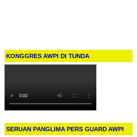
KONGGRES AWPI DI TUNDA
SERUAN PANGLIMA PERS GUARD AWPI