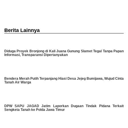
Berita Lainnya
Diduga Proyek Bronjong di Kali Juana Gunung Slamet Tegal Tanpa Papan
Informasi, Transparansi Dipertanyakan
Bendera Merah Putih Terpanjang Hiasi Desa Jejeg Bumijawa, Wujud Cinta
Tanah Air Warga
DPW SAPU JAGAD Jatim Laporkan Dugaan Tindak Pidana Terkait
Sengketa Tanah ke Polda Jawa Timur