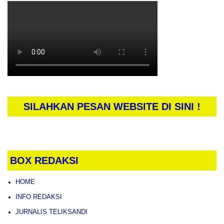
SILAHKAN PESAN WEBSITE DI SINI !
BOX REDAKSI
HOME
INFO REDAKSI
JURNALIS TELIKSANDI