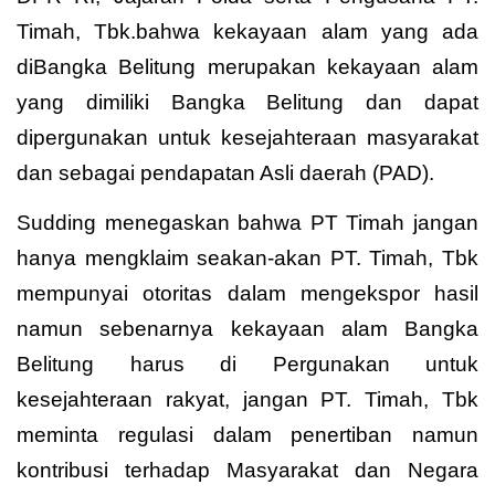
Timah, Tbk.bahwa kekayaan alam yang ada
diBangka Belitung merupakan kekayaan alam
yang dimiliki Bangka Belitung dan dapat
dipergunakan untuk kesejahteraan masyarakat
dan sebagai pendapatan Asli daerah (PAD).
Sudding menegaskan bahwa PT Timah jangan
hanya mengklaim seakan-akan PT. Timah, Tbk
mempunyai otoritas dalam mengekspor hasil
namun sebenarnya kekayaan alam Bangka
Belitung harus di Pergunakan untuk
kesejahteraan rakyat, jangan PT. Timah, Tbk
meminta regulasi dalam penertiban namun
kontribusi terhadap Masyarakat dan Negara