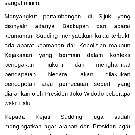
sangat minim.
Menyangkut pertambangan di Sijuk yang
disinyalir adanya Backupan dari aparat
keamanan, Sudding menyatakan kalau terbukti
ada aparat keamanan dari Kepolisian maupun
Kejaksaan yang bermain dalam konteks
penegakan hukum dan menghambat
pendapatan Negara, akan dilakukan
pencopotan atau pemecatan seperti yang
diarahkan oleh Presiden Joko Widodo beberapa
waktu lalu.
Kepada Kejati Sudding juga sudah
mengingatkan agar arahan dari Presiden agar