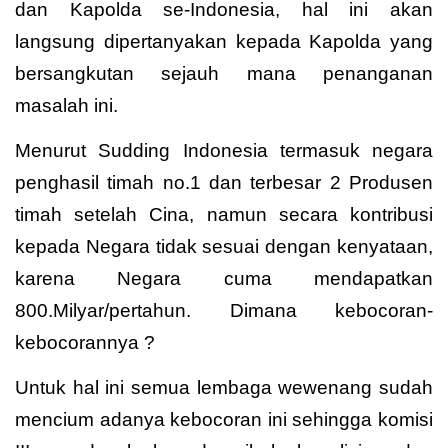
dan Kapolda se-Indonesia, hal ini akan
langsung dipertanyakan kepada Kapolda yang
bersangkutan sejauh mana penanganan
masalah ini.
Menurut Sudding Indonesia termasuk negara
penghasil timah no.1 dan terbesar 2 Produsen
timah setelah Cina, namun secara kontribusi
kepada Negara tidak sesuai dengan kenyataan,
karena Negara cuma mendapatkan
800.Milyar/pertahun. Dimana kebocoran-
kebocorannya ?
Untuk hal ini semua lembaga wewenang sudah
mencium adanya kebocoran ini sehingga komisi