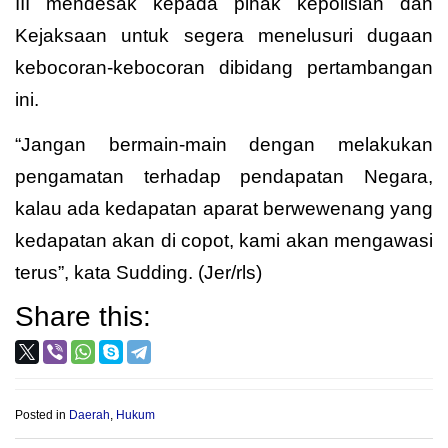
III mendesak kepada pihak kepolisian dan
Kejaksaan untuk segera menelusuri dugaan
kebocoran-kebocoran dibidang pertambangan
ini.
“Jangan bermain-main dengan melakukan
pengamatan terhadap pendapatan Negara,
kalau ada kedapatan aparat berwewenang yang
kedapatan akan di copot, kami akan mengawasi
terus”, kata Sudding. (Jer/rls)
Share this:
Posted in
Daerah
,
Hukum