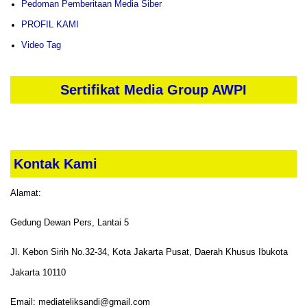
Pedoman Pemberitaan Media Siber
PROFIL KAMI
Video Tag
Sertifikat Media Group AWPI
Kontak Kami
Alamat:
Gedung Dewan Pers, Lantai 5
Jl. Kebon Sirih No.32-34, Kota Jakarta Pusat, Daerah Khusus Ibukota
Jakarta 10110
Email: mediateliksandi@gmail.com