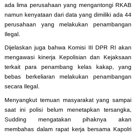
ada lima perusahaan yang mengantongi RKAB
namun kenyataan dari data yang dimiliki ada 44
perusahaan yang melakukan penambangan
Ilegal.
Dijelaskan juga bahwa Komisi III DPR RI akan
mengawasi kinerja Kepolisian dan Kejaksaan
terkait para penambang kelas kakap, yang
bebas berkeliaran melakukan penambangan
secara Ilegal.
Menyangkut temuan masyarakat yang sampai
saat ini polisi belum menetapkan tersangka,
Sudding mengatakan pihaknya akan
membahas dalam rapat kerja bersama Kapolri