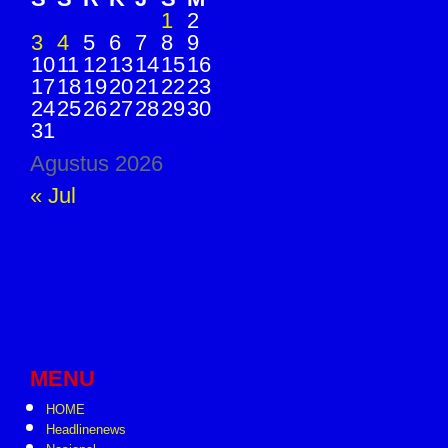
1
2
3
4
5
6
7
8
9
10
11
12
13
14
15
16
17
18
19
20
21
22
23
24
25
26
27
28
29
30
31
Agustus 2026
« Jul
MENU
HOME
Headlinenews