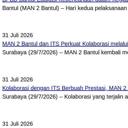
Bantul (MAN 2 Bantul) – Hari kedua pelaksanaa
31 Juli 2026
MAN 2 Bantul dan ITS Perkuat Kolaborasi melal
Surabaya (29/7/2026) – MAN 2 Bantul kembali
31 Juli 2026
Kolaborasi dengan ITS Berbuah Prestasi, MAN 2
Surabaya (29/7/2026) – Kolaborasi yang terjalin
31 Juli 2026