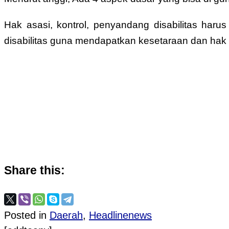
Hak asasi, kontrol, penyandang disabilitas har
disabilitas guna mendapatkan kesetaraan dan hak
Share this:
Posted in
Daerah
,
Headlinenews