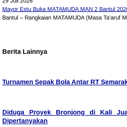
29 Juli 2026
Mayor Estu Buka MATAMUDA MAN 2 Bantul 2026,
Bantul – Rangkaian MATAMUDA (Masa Ta'aruf 
Berita Lainnya
Turnamen Sepak Bola Antar RT Semarak
Diduga Proyek Bronjong di Kali Ju
Dipertanyakan