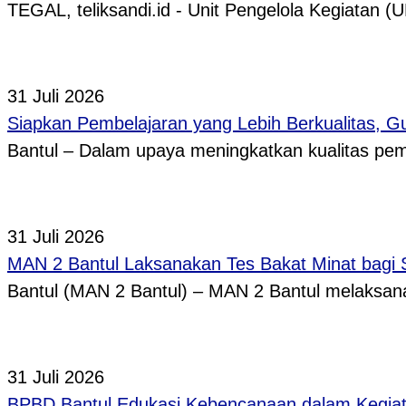
TEGAL, teliksandi.id - Unit Pengelola Kegiata
31 Juli 2026
Siapkan Pembelajaran yang Lebih Berkualitas, 
Bantul – Dalam upaya meningkatkan kualitas p
31 Juli 2026
MAN 2 Bantul Laksanakan Tes Bakat Minat bagi 
Bantul (MAN 2 Bantul) – MAN 2 Bantul melaksa
31 Juli 2026
BPBD Bantul Edukasi Kebencanaan dalam Kegi