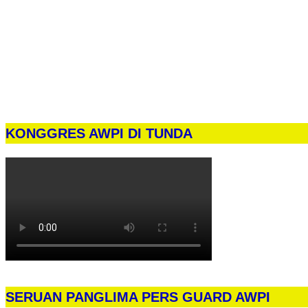
KONGGRES AWPI DI TUNDA
SERUAN PANGLIMA PERS GUARD AWPI