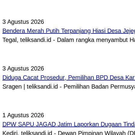
3 Agustus 2026
Bendera Merah Putih Terpanjang Hiasi Desa Jeje
Tegal, teliksandi.id - Dalam rangka menyambut
3 Agustus 2026
Diduga Cacat Prosedur, Pemilihan BPD Desa Kar
Sragen | teliksandi.id - Pemilihan Badan Perm
1 Agustus 2026
DPW SAPU JAGAD Jatim Laporkan Dugaan Tindak
Kediri, teliksandi.id - Dewan Pimpinan Wilaya