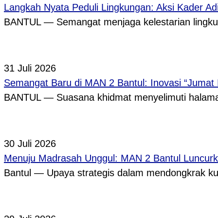
Langkah Nyata Peduli Lingkungan: Aksi Kader A
BANTUL — Semangat menjaga kelestarian lingkun
31 Juli 2026
Semangat Baru di MAN 2 Bantul: Inovasi “Jumat
BANTUL — Suasana khidmat menyelimuti halama
30 Juli 2026
Menuju Madrasah Unggul: MAN 2 Bantul Luncurk
Bantul — Upaya strategis dalam mendongkrak ku