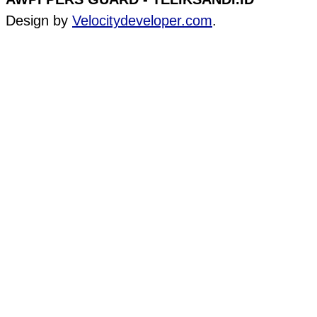
Design by
Velocitydeveloper.com
.