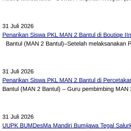
31 Juli 2026
Penarikan Siswa PKL MAN 2 Bantul di Boutiqe II
Bantul (MAN 2 Bantul)–Setelah melaksanakan P
31 Juli 2026
Penarikan Siswa PKL MAN 2 Bantul di Percetaka
Bantul (MAN 2 Bantul) – Guru pembimbing MAN 
31 Juli 2026
UUPK BUMDesMa Mandiri Bumijawa Tegal Salurka