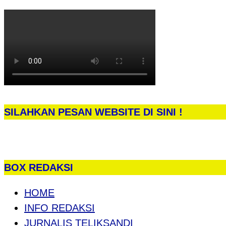
SILAHKAN PESAN WEBSITE DI SINI !
BOX REDAKSI
HOME
INFO REDAKSI
JURNALIS TELIKSANDI