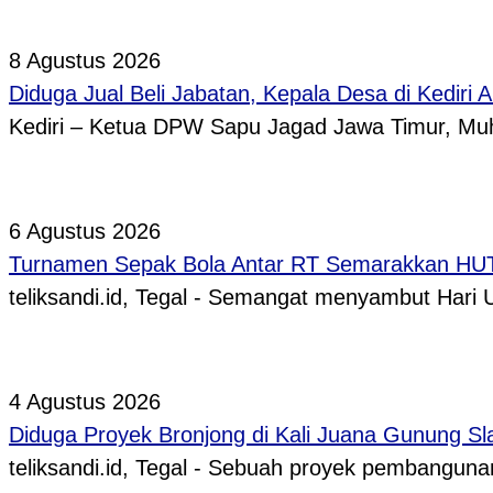
8 Agustus 2026
Diduga Jual Beli Jabatan, Kepala Desa di Kediri 
Kediri – Ketua DPW Sapu Jagad Jawa Timur, 
6 Agustus 2026
Turnamen Sepak Bola Antar RT Semarakkan HUT 
teliksandi.id, Tegal - Semangat menyambut Hari
4 Agustus 2026
Diduga Proyek Bronjong di Kali Juana Gunung Sl
teliksandi.id, Tegal - Sebuah proyek pembangunan