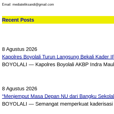
Email: mediateliksandi@gmail.com
Recent Posts
8 Agustus 2026
Kapolres Boyolali Turun Langsung Bekali Kader 
BOYOLALI — Kapolres Boyolali AKBP Indra Maula
8 Agustus 2026
“Menjemput Masa Depan NU dari Bangku Sekolah,
BOYOLALI — Semangat memperkuat kaderisasi pe