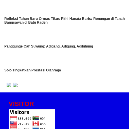
Refleksi Tahun Baru Ormas Tikus Pithi Hanata Baris: Renungan di Tanah
Bangsawan di Batu Raden
Panggunge Cah Suwung: Adigang, Adigung, Adiluhung
Solo Tingkatkan Prestasi Olahraga
VISITOR