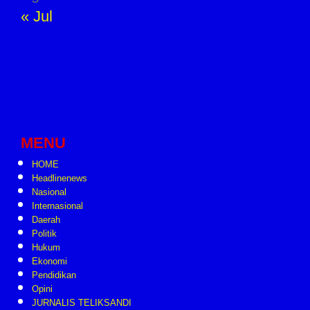
« Jul
MENU
HOME
Headlinenews
Nasional
Internasional
Daerah
Politik
Hukum
Ekonomi
Pendidikan
Opini
JURNALIS TELIKSANDI