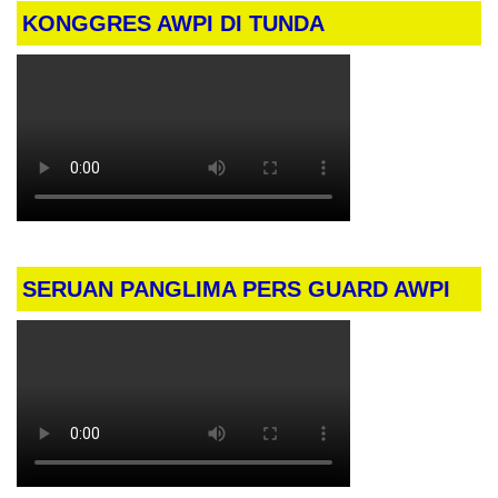
KONGGRES AWPI DI TUNDA
SERUAN PANGLIMA PERS GUARD AWPI