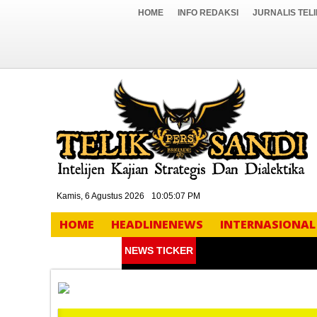
HOME
INFO REDAKSI
JURNALIS TEL
Kamis, 6 Agustus 2026
10:05:08 PM
HOME
HEADLINENEWS
INTERNASIONAL
NEWS TICKER