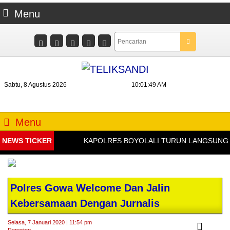
Menu
Sabtu, 8 Agustus 2026
10:01:50 AM
Menu
NEWS TICKER
KAPOLRES BOYOLALI TURUN LANGSUNG BEK
Polres Gowa Welcome Dan Jalin
Kebersamaan Dengan Jurnalis
Selasa, 7 Januari 2020 | 11:54 pm