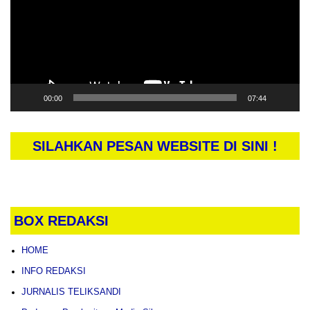
00:00
07:44
SILAHKAN PESAN WEBSITE DI SINI !
BOX REDAKSI
HOME
INFO REDAKSI
JURNALIS TELIKSANDI