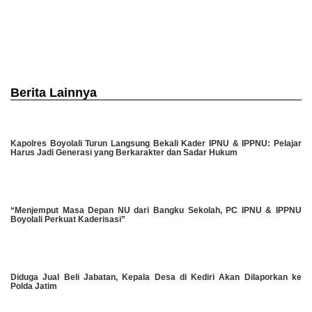
Berita Lainnya
Kapolres Boyolali Turun Langsung Bekali Kader IPNU & IPPNU: Pelajar
Harus Jadi Generasi yang Berkarakter dan Sadar Hukum
“Menjemput Masa Depan NU dari Bangku Sekolah, PC IPNU & IPPNU
Boyolali Perkuat Kaderisasi”
Diduga Jual Beli Jabatan, Kepala Desa di Kediri Akan Dilaporkan ke
Polda Jatim