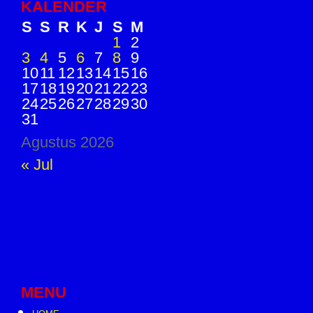
KALENDER
S
S
R
K
J
S
M
1
2
3
4
5
6
7
8
9
10
11
12
13
14
15
16
17
18
19
20
21
22
23
24
25
26
27
28
29
30
31
Agustus 2026
« Jul
MENU