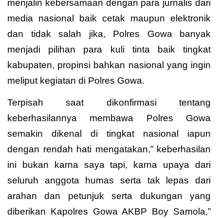
menjalin kebersamaan dengan para jurnalis dari
media nasional baik cetak maupun elektronik
dan tidak salah jika, Polres Gowa banyak
menjadi pilihan para kuli tinta baik tingkat
kabupaten, propinsi bahkan nasional yang ingin
meliput kegiatan di Polres Gowa.
Terpisah saat dikonfirmasi tentang
keberhasilannya membawa Polres Gowa
semakin dikenal di tingkat nasional iapun
dengan rendah hati mengatakan,” keberhasilan
ini bukan karna saya tapi, karna upaya dari
seluruh anggota humas serta tak lepas dari
arahan dan petunjuk serta dukungan yang
diberikan Kapolres Gowa AKBP Boy Samola,”