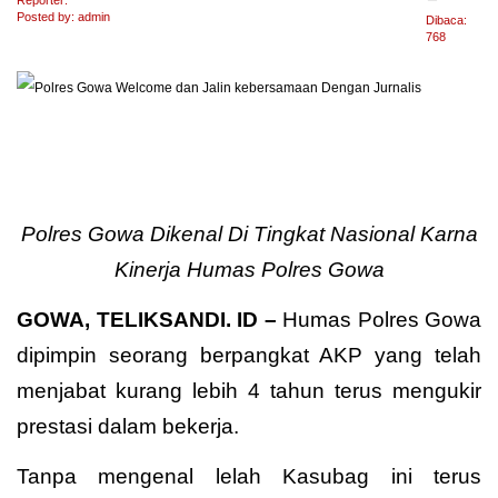
Reporter:
Posted by: admin
Dibaca:
768
Polres Gowa Dikenal Di Tingkat Nasional Karna
Kinerja Humas Polres Gowa
GOWA, TELIKSANDI. ID –
Humas Polres Gowa
dipimpin seorang berpangkat AKP yang telah
menjabat kurang lebih 4 tahun terus mengukir
prestasi dalam bekerja.
Tanpa mengenal lelah Kasubag ini terus