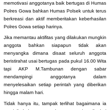
memotivasi anggotanya baik bertugas di Humas
Polres Gowa bahkan Humas Polsek untuk terus
berkreasi dan aktif memberitakan keberhasilan
Polres Gowa setiap harinya.
Jika memantau aktifitas yang dilakukan mungkin
anggota bahkan siapapun tidak akan
menyangka dimana disaat seluruh anggota
beristirahat usai bertugas pada pukul 16.00 Wita
tapi AKP M.Tambunan dengan sabar
mendampingi anggotanya dalam
menyelesaikan setiap perintah yang diberikan
hingga malam hari.
Tidak hanya itu, tampak terlihat bagaimana ia