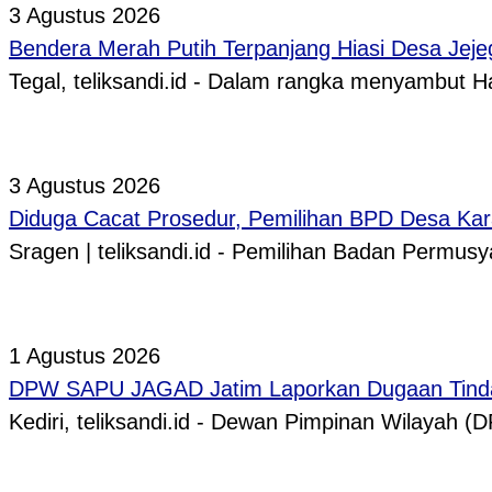
3 Agustus 2026
Bendera Merah Putih Terpanjang Hiasi Desa Jeje
Tegal, teliksandi.id - Dalam rangka menyambut
3 Agustus 2026
Diduga Cacat Prosedur, Pemilihan BPD Desa Kar
Sragen | teliksandi.id - Pemilihan Badan Perm
1 Agustus 2026
DPW SAPU JAGAD Jatim Laporkan Dugaan Tindak
Kediri, teliksandi.id - Dewan Pimpinan Wilaya