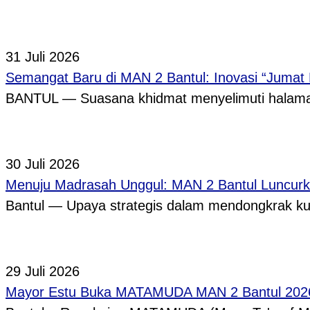
31 Juli 2026
Semangat Baru di MAN 2 Bantul: Inovasi “Jumat
BANTUL — Suasana khidmat menyelimuti halama
30 Juli 2026
Menuju Madrasah Unggul: MAN 2 Bantul Luncurk
Bantul — Upaya strategis dalam mendongkrak ku
29 Juli 2026
Mayor Estu Buka MATAMUDA MAN 2 Bantul 2026,