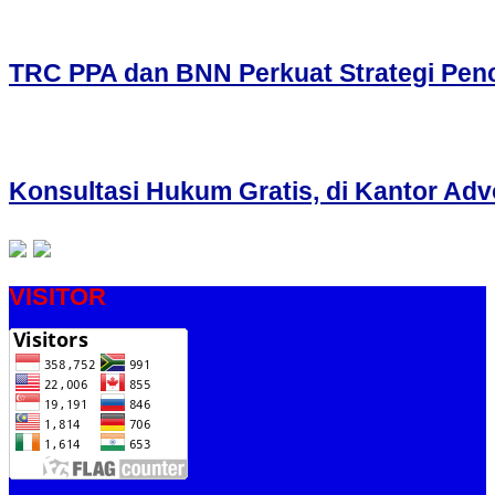
TRC PPA dan BNN Perkuat Strategi Penc
Konsultasi Hukum Gratis, di Kantor 
VISITOR