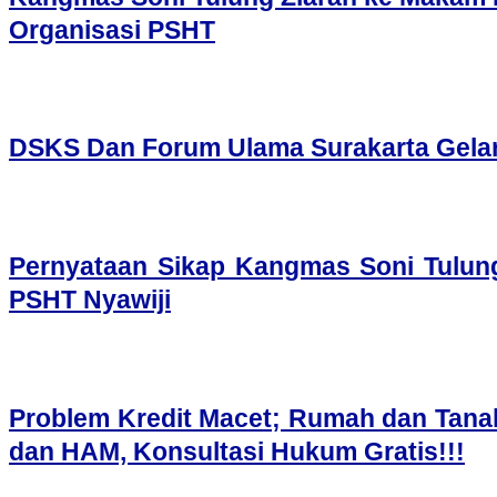
Organisasi PSHT
DSKS Dan Forum Ulama Surakarta Gelar 
Pernyataan Sikap Kangmas Soni Tulung
PSHT Nyawiji
Problem Kredit Macet; Rumah dan Tana
dan HAM, Konsultasi Hukum Gratis!!!