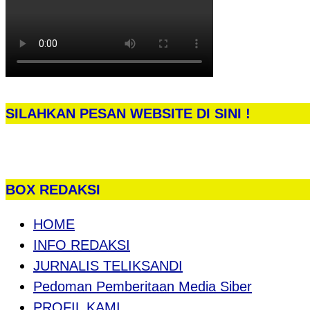
SILAHKAN PESAN WEBSITE DI SINI !
BOX REDAKSI
HOME
INFO REDAKSI
JURNALIS TELIKSANDI
Pedoman Pemberitaan Media Siber
PROFIL KAMI