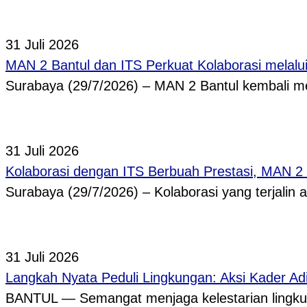
31 Juli 2026
MAN 2 Bantul dan ITS Perkuat Kolaborasi melal
Surabaya (29/7/2026) – MAN 2 Bantul kembali
31 Juli 2026
Kolaborasi dengan ITS Berbuah Prestasi, MAN 2
Surabaya (29/7/2026) – Kolaborasi yang terjalin
31 Juli 2026
Langkah Nyata Peduli Lingkungan: Aksi Kader A
BANTUL — Semangat menjaga kelestarian lingkun