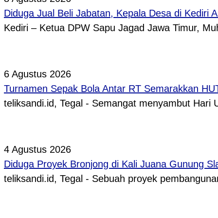
Diduga Jual Beli Jabatan, Kepala Desa di Kediri 
Kediri – Ketua DPW Sapu Jagad Jawa Timur, 
6 Agustus 2026
Turnamen Sepak Bola Antar RT Semarakkan HUT 
teliksandi.id, Tegal - Semangat menyambut Hari
4 Agustus 2026
Diduga Proyek Bronjong di Kali Juana Gunung Sl
teliksandi.id, Tegal - Sebuah proyek pembangunan