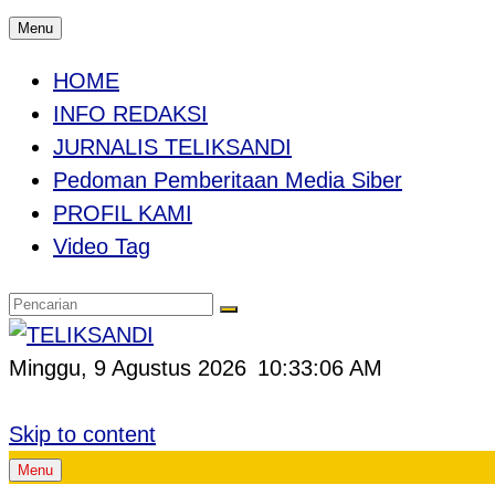
Menu
HOME
INFO REDAKSI
JURNALIS TELIKSANDI
Pedoman Pemberitaan Media Siber
PROFIL KAMI
Video Tag
Minggu, 9 Agustus 2026
10:33:07 AM
Skip to content
Menu