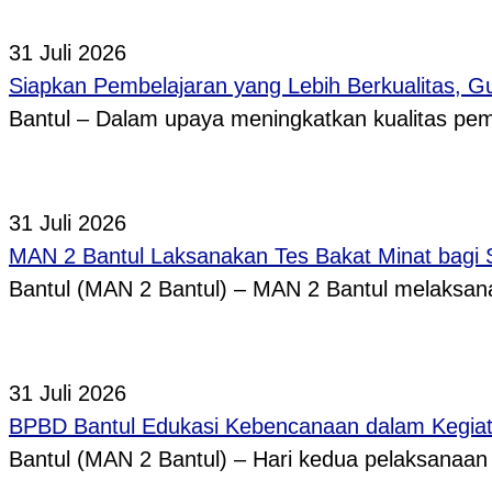
31 Juli 2026
Siapkan Pembelajaran yang Lebih Berkualitas, 
Bantul – Dalam upaya meningkatkan kualitas p
31 Juli 2026
MAN 2 Bantul Laksanakan Tes Bakat Minat bagi 
Bantul (MAN 2 Bantul) – MAN 2 Bantul melaksa
31 Juli 2026
BPBD Bantul Edukasi Kebencanaan dalam Kegi
Bantul (MAN 2 Bantul) – Hari kedua pelaksanaa