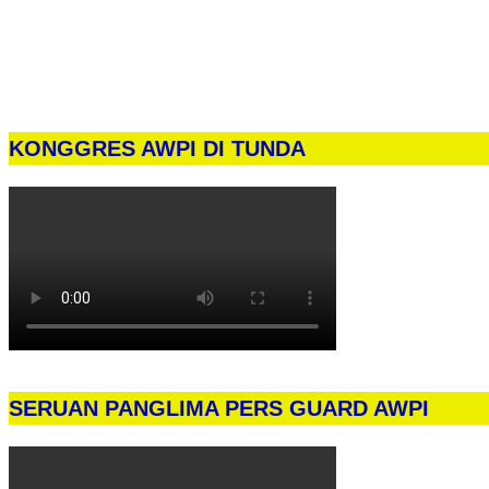
KONGGRES AWPI DI TUNDA
SERUAN PANGLIMA PERS GUARD AWPI