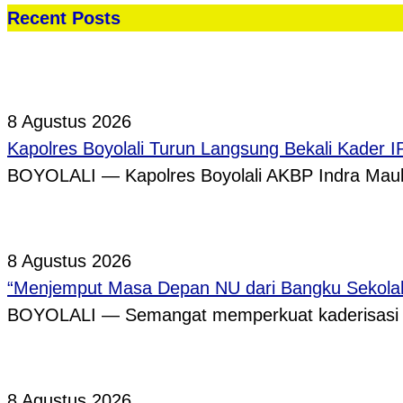
Recent Posts
8 Agustus 2026
Kapolres Boyolali Turun Langsung Bekali Kader 
BOYOLALI — Kapolres Boyolali AKBP Indra Maula
8 Agustus 2026
“Menjemput Masa Depan NU dari Bangku Sekolah,
BOYOLALI — Semangat memperkuat kaderisasi pe
8 Agustus 2026