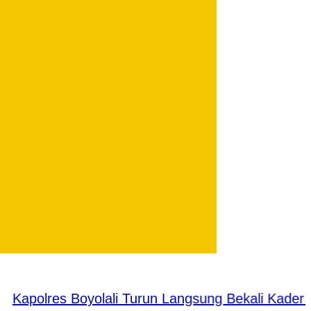
apolres Boyolali Turun Langsung Bekali Kader IP