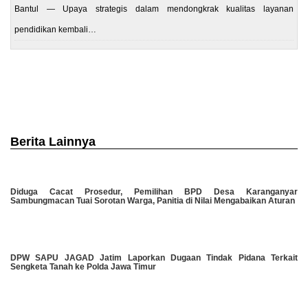
Bantul — Upaya strategis dalam mendongkrak kualitas layanan
pendidikan kembali…
Berita Lainnya
Diduga Cacat Prosedur, Pemilihan BPD Desa Karanganyar
Sambungmacan Tuai Sorotan Warga, Panitia di Nilai Mengabaikan Aturan
DPW SAPU JAGAD Jatim Laporkan Dugaan Tindak Pidana Terkait
Sengketa Tanah ke Polda Jawa Timur