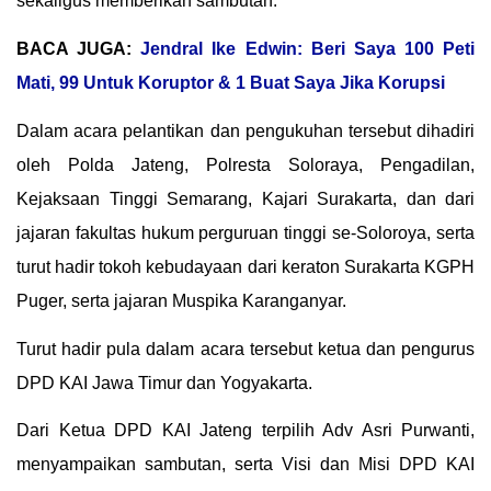
sekaligus memberikan sambutan.
BACA JUGA:
Jendral Ike Edwin: Beri Saya 100 Peti
Mati, 99 Untuk Koruptor & 1 Buat Saya Jika Korupsi
Dalam acara pelantikan dan pengukuhan tersebut dihadiri
oleh Polda Jateng, Polresta Soloraya, Pengadilan,
Kejaksaan Tinggi Semarang, Kajari Surakarta, dan dari
jajaran fakultas hukum perguruan tinggi se-Soloroya, serta
turut hadir tokoh kebudayaan dari keraton Surakarta KGPH
Puger, serta jajaran Muspika Karanganyar.
Turut hadir pula dalam acara tersebut ketua dan pengurus
DPD KAI Jawa Timur dan Yogyakarta.
Dari Ketua DPD KAI Jateng terpilih Adv Asri Purwanti,
menyampaikan sambutan, serta Visi dan Misi DPD KAI