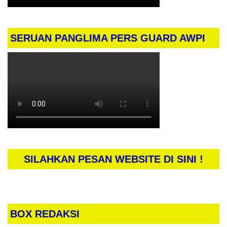
SERUAN PANGLIMA PERS GUARD AWPI
SILAHKAN PESAN WEBSITE DI SINI !
BOX REDAKSI