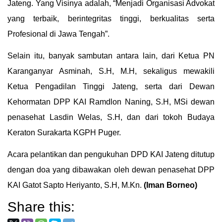
Jateng. Yang Visinya adalah, “Menjadi Organisasi Advokat
yang terbaik, berintegritas tinggi, berkualitas serta
Profesional di Jawa Tengah”.
Selain itu, banyak sambutan antara lain, dari Ketua PN
Karanganyar Asminah, S.H, M.H, sekaligus mewakili
Ketua Pengadilan Tinggi Jateng, serta dari Dewan
Kehormatan DPP KAI Ramdlon Naning, S.H, MSi dewan
penasehat Lasdin Welas, S.H, dan dari tokoh Budaya
Keraton Surakarta KGPH Puger.
Acara pelantikan dan pengukuhan DPD KAI Jateng ditutup
dengan doa yang dibawakan oleh dewan penasehat DPP
KAI Gatot Sapto Heriyanto, S.H, M.Kn.
(Iman Borneo)
Share this: