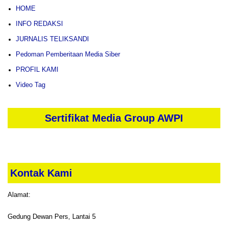
HOME
INFO REDAKSI
JURNALIS TELIKSANDI
Pedoman Pemberitaan Media Siber
PROFIL KAMI
Video Tag
Sertifikat Media Group AWPI
Kontak Kami
Alamat:
Gedung Dewan Pers, Lantai 5