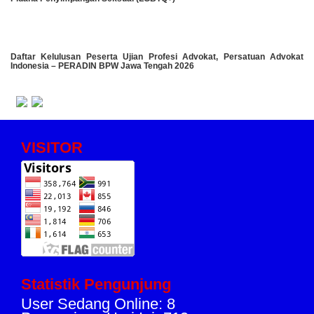
Daftar Kelulusan Peserta Ujian Profesi Advokat, Persatuan Advokat
Indonesia – PERADIN BPW Jawa Tengah 2026
VISITOR
Statistik Pengunjung
User Sedang Online: 8