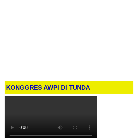
KONGGRES AWPI DI TUNDA