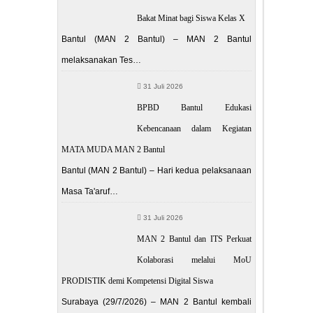
Bakat Minat bagi Siswa Kelas X
Bantul (MAN 2 Bantul) – MAN 2 Bantul
melaksanakan Tes…
31 Juli 2026
BPBD Bantul Edukasi
Kebencanaan dalam Kegiatan
MATA MUDA MAN 2 Bantul
Bantul (MAN 2 Bantul) – Hari kedua pelaksanaan
Masa Ta'aruf…
31 Juli 2026
MAN 2 Bantul dan ITS Perkuat
Kolaborasi melalui MoU
PRODISTIK demi Kompetensi Digital Siswa
Surabaya (29/7/2026) – MAN 2 Bantul kembali